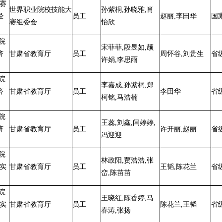
大赛
世界职业院校技能大
孙紫桐,孙晓雅,肖
经
员工
赵丽,李田华
国
赛组委会
怡欣
院
宋菲菲,段昱如,颉
济
甘肃省教育厅
员工
周怀谷,刘贵生
省
许娟,李思雨
院
李嘉成,孙紫桐,郑
济
甘肃省教育厅
员工
李田华
省
柯铭,马浩楠
院
王蕊,刘鑫,闫婷婷,
济
甘肃省教育厅
员工
许开丽,赵丽
省
冯迎迎
院
林政阳,贾浩浩,张
实
甘肃省教育厅
员工
王韬,陈花兰
省
峦,陈苗苗
院
王晓红,陈香婷,马
实
甘肃省教育厅
员工
陈花兰,王韬
省
春涛,张扬