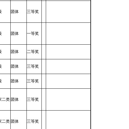
级
团体
三等奖
级
团体
一等奖
级
团体
二等奖
级
团体
三等奖
级
团体
三等奖
家二类
团体
三等奖
家二类
团体
三等奖