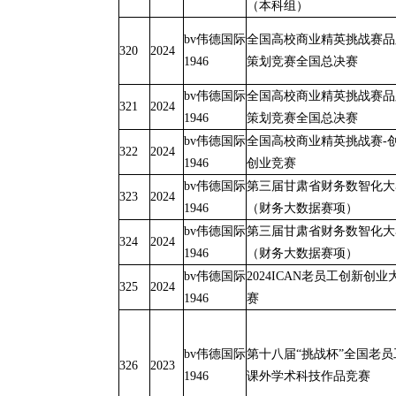
（本科组）
bv伟德国际
全国高校商业精英挑战赛品
320
2024
1946
策划竞赛全国总决赛
bv伟德国际
全国高校商业精英挑战赛品
321
2024
1946
策划竞赛全国总决赛
bv伟德国际
全国高校商业精英挑战赛-
322
2024
1946
创业竞赛
bv伟德国际
第三届甘肃省财务数智化大
323
2024
1946
（财务大数据赛项）
bv伟德国际
第三届甘肃省财务数智化大
324
2024
1946
（财务大数据赛项）
bv伟德国际
2024ICAN老员工创新创业
325
2024
1946
赛
bv伟德国际
第十八届“挑战杯”全国老员
326
2023
1946
课外学术科技作品竞赛