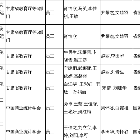
院
甘肃省教育厅等6部
肖怡欣,马英,李佳
运
员工
尹耀杰,文婧羽
省
门
祺,王敏
院
甘肃省教育厅等6部
运
员工
肖怡欣
尹耀杰,文婧羽
省
门
院
牛勇生,宋继雷,卞
甘肃省教育厅
员工
赵丽,李田华
省
晓雪,温玉娇
院
宁建桐,武娜娜,王
甘肃省教育厅
员工
赵丽,刘贵生
省
依婷,高馨羽
院
白江斐 王彩虹 郭
甘肃省教育厅
员工
宋倩 刘建华
省
敏 孙娟丽
工
孙卓,王茹,王佳馨,
中国商业统计学会
员工
周怀谷,白霞祖
国
王彬妍,姚红梅
工
王佳龙,刘立宝,李
中国商业统计学会
员工
李田华,周怀谷
国
婷,刘阳,李可