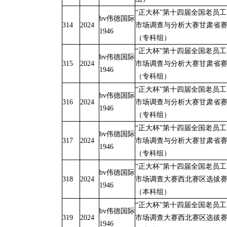
“正大杯”第十四届全国老员工
bv伟德国际
314
2024
市场调查与分析大赛甘肃省
1946
（专科组）
“正大杯”第十四届全国老员工
bv伟德国际
315
2024
市场调查与分析大赛甘肃省
1946
（专科组）
“正大杯”第十四届全国老员工
bv伟德国际
316
2024
市场调查与分析大赛甘肃省
1946
（专科组）
“正大杯”第十四届全国老员工
bv伟德国际
317
2024
市场调查与分析大赛甘肃省
1946
（专科组）
“正大杯”第十四届全国老员工
bv伟德国际
318
2024
市场调查大赛西北赛区选拔
1946
（本科组）
“正大杯”第十四届全国老员工
bv伟德国际
319
2024
市场调查大赛西北赛区选拔
1946