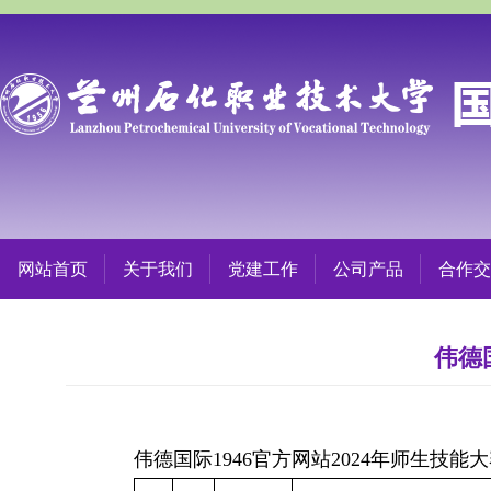
网站首页
关于我们
党建工作
公司产品
合作交
伟德
伟德国际1946官方网站2024年师生技能