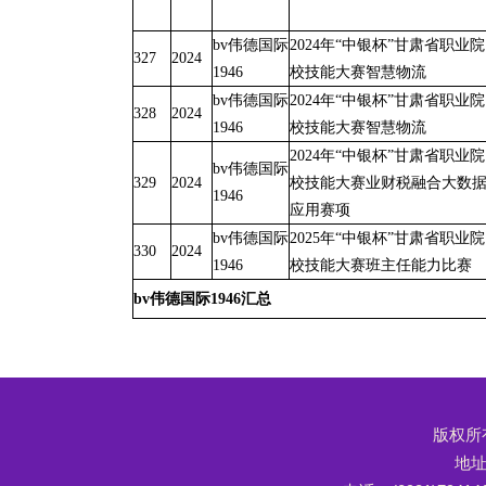
bv伟德国际
2024年“中银杯”甘肃省职业院
327
2024
1946
校技能大赛智慧物流
bv伟德国际
2024年“中银杯”甘肃省职业院
328
2024
1946
校技能大赛智慧物流
2024年“中银杯”甘肃省职业院
bv伟德国际
329
2024
校技能大赛业财税融合大数
1946
应用赛项
bv伟德国际
2025年“中银杯”甘肃省职业院
330
2024
1946
校技能大赛班主任能力比赛
bv伟德国际1946汇总
版权所有
地址