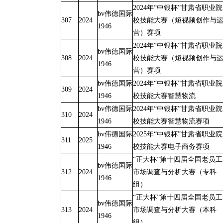
2024年“中银杯”甘肃省职业院
bv伟德国际
307
2024
校技能大赛（短视频创作与
1946
营）赛项
2024年“中银杯”甘肃省职业院
bv伟德国际
308
2024
校技能大赛（短视频创作与
1946
营）赛项
bv伟德国际
2024年“中银杯”甘肃省职业院
309
2024
1946
校技能大赛智慧物流
bv伟德国际
2024年“中银杯”甘肃省职业院
310
2024
1946
校技能大赛智慧物流赛项
bv伟德国际
2025年“中银杯”甘肃省职业院
311
2025
1946
校技能大赛电子商务赛项
“正大杯”第十四届全国老员工
bv伟德国际
312
2024
市场调查与分析大赛（专科
1946
组）
“正大杯”第十四届全国老员工
bv伟德国际
313
2024
市场调查与分析大赛（本科
1946
组）