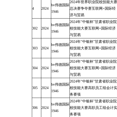
2024年世界职业院校技能大
bv伟德国际
4
2024
总决赛争夺赛互联网+国际经
1946
济与贸易
2024年“中银杯”甘肃省职业院
bv伟德国际
302
2024
校技能大赛互联网+国际经济
1946
与贸易
2024年“中银杯”甘肃省职业院
bv伟德国际
303
2024
校技能大赛互联网+国际经济
1946
与贸易
2024年“中银杯”甘肃省职业院
bv伟德国际
304
2024
校技能大赛互联网+国际经济
1946
与贸易
2024年“中银杯”甘肃省职业院
bv伟德国际
305
2024
校技能大赛高职员工组会计
1946
务赛项
2024年“中银杯”甘肃省职业院
bv伟德国际
306
2024
校技能大赛高职员工组会计
1946
务赛项