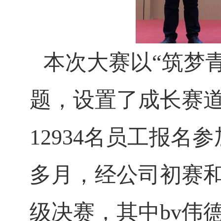
本次大赛以“筑梦
题，设置了成长赛
12934名员工报
多月，经公司初赛和
级决赛，其中bv伟德