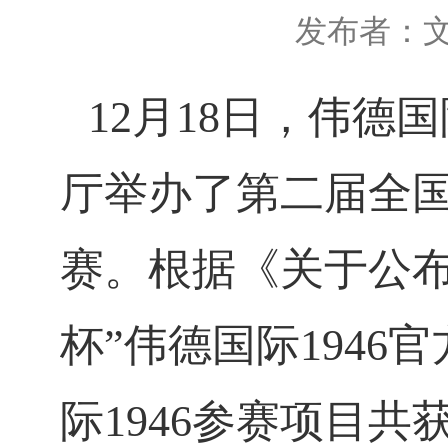
发布者：
12月18日，伟德
厅举办了第二届全国
赛。根据《关于公布
杯”伟德国际1946
际1946参赛项目共