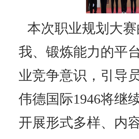
本次职业规划大赛
我、锻炼能力的平
业竞争意识，引导员
伟德国际1946将
开展形式多样、内