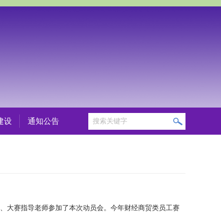
建设
通知公告
主任、大赛指导老师参加了本次动员会。今年财经商贸类员工赛