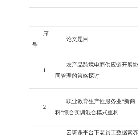
序
论文题目
号
农产品跨境电商供应链开展
1
同管理的策略探讨
职业教育生产性服务业“新商
2
科”综合实训混合模式重构
云班课平台下老员工数据素