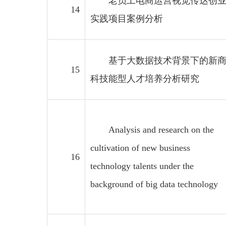
老员工电商运营视觉传达创
14
实践项目案例分析
基于大数据技术背景下的新
15
科技能型人才培养分析研究
Analysis and research on the
cultivation of new business
16
technology talents under the
background of big data technology