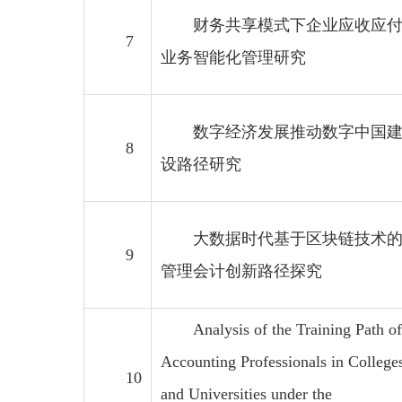
财务共享模式下企业应收应
7
业务智能化管理研究
数字经济发展推动数字中国
8
设路径研究
大数据时代基于区块链技术
9
管理会计创新路径探究
Analysis of the Training Path of
Accounting Professionals in College
10
and Universities under the