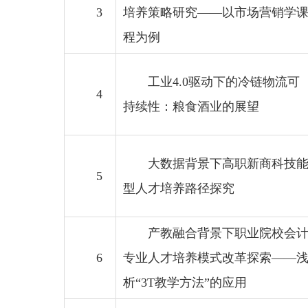
3
培养策略研究——以市场营销学
程为例
工业4.0驱动下的冷链物流可
4
持续性：粮食酒业的展望
大数据背景下高职新商科技
5
型人才培养路径探究
产教融合背景下职业院校会
6
专业人才培养模式改革探索——
析“3T教学方法”的应用