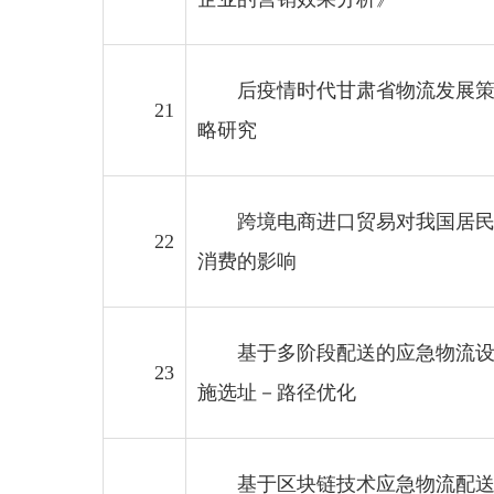
后疫情时代甘肃省物流发展
21
略研究
跨境电商进口贸易对我国居
22
消费的影响
基于多阶段配送的应急物流
23
施选址－路径优化
基于区块链技术应急物流配