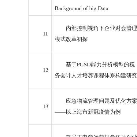
Background of big Data
内部控制视角下企业财会管
11
模式改革初探
基于PGSD能力分析模型的税
12
务会计人才培养课程体系构建研
应急物流管理问题及优化方
13
——以上海市新冠疫情为例