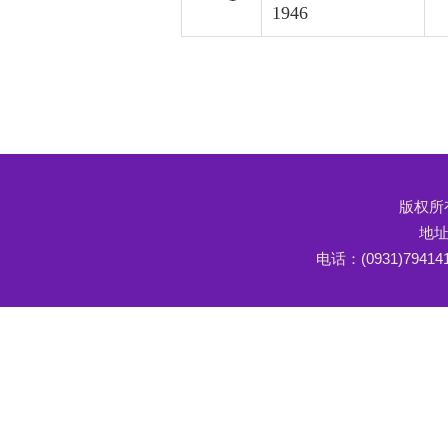
1946
版权所有
地址
电话：(0931)79414