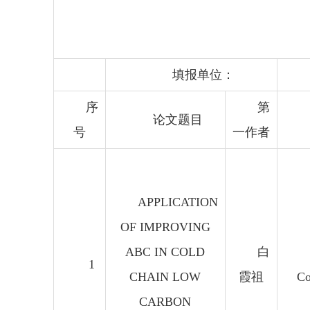
202
填报单位：
序
第
论文题目
号
一作者
APPLICATION
OF IMPROVING
ABC IN COLD
白
1
CHAIN LOW
霞祖
Co
CARBON