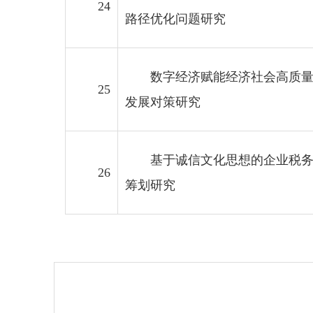
24
路径优化问题研究
数字经济赋能经济社会高质
25
发展对策研究
基于诚信文化思想的企业税
26
筹划研究