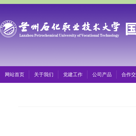
网站首页
关于我们
党建工作
公司产品
合作交